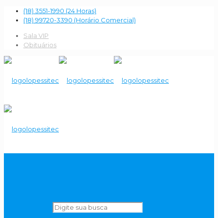
(18) 3551-1990 (24 Horas)
(18) 99720-3390 (Horário Comercial)
Sala VIP
Obituários