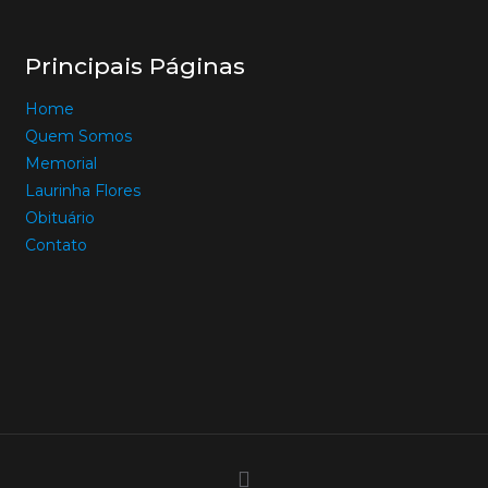
Principais Páginas
Home
Quem Somos
Memorial
Laurinha Flores
Obituário
Contato