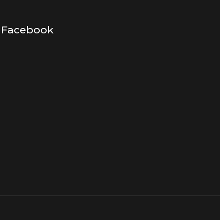
Facebook