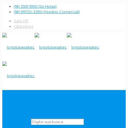
(18) 3551-1990 (24 Horas)
(18) 99720-3390 (Horário Comercial)
Sala VIP
Obituários