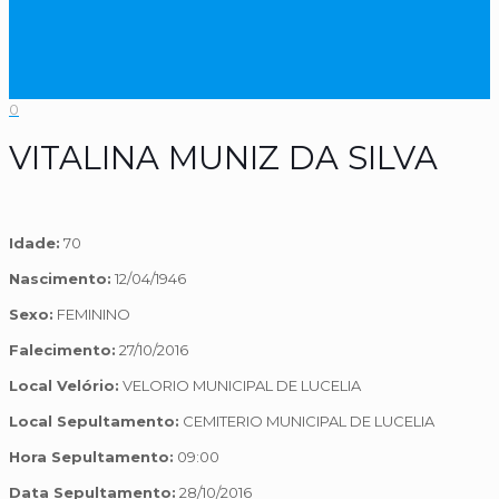
0
VITALINA MUNIZ DA SILVA
Idade:
70
Nascimento:
12/04/1946
Sexo:
FEMININO
Falecimento:
27/10/2016
Local Velório:
VELORIO MUNICIPAL DE LUCELIA
Local Sepultamento:
CEMITERIO MUNICIPAL DE LUCELIA
Hora Sepultamento:
09:00
Data Sepultamento:
28/10/2016