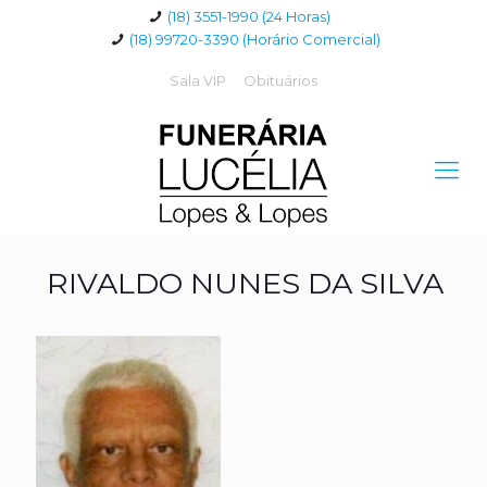
(18) 3551-1990 (24 Horas)
(18) 99720-3390 (Horário Comercial)
Sala VIP
Obituários
RIVALDO NUNES DA SILVA