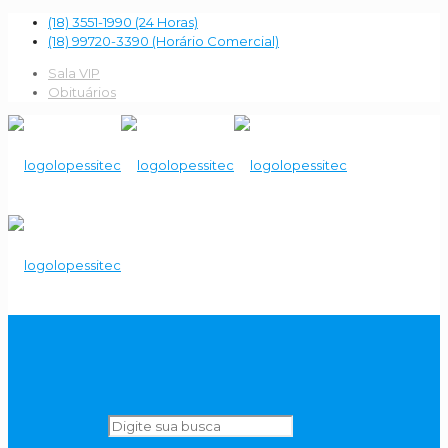
(18) 3551-1990 (24 Horas)
(18) 99720-3390 (Horário Comercial)
Sala VIP
Obituários