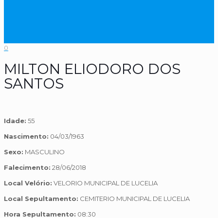
0
MILTON ELIODORO DOS
SANTOS
Idade:
55
Nascimento:
04/03/1963
Sexo:
MASCULINO
Falecimento:
28/06/2018
Local Velório:
VELORIO MUNICIPAL DE LUCELIA
Local Sepultamento:
CEMITERIO MUNICIPAL DE LUCELIA
Hora Sepultamento:
08:30