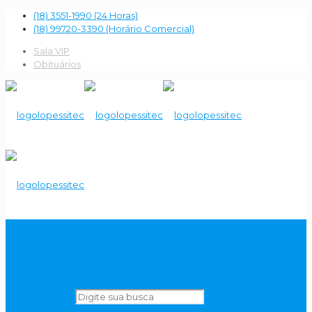
(18) 3551-1990 (24 Horas)
(18) 99720-3390 (Horário Comercial)
Sala VIP
Obituários