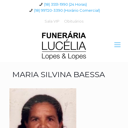
(18) 3551-1990 (24 Horas)
(18) 99720-3390 (Horário Comercial)
Sala VIP
Obituários
MARIA SILVINA BAESSA