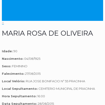
0
MARIA ROSA DE OLIVEIRA
Idade:
90
Nascimento:
04/08/1925
Sexo:
FEMININO
Falecimento:
27/08/2015
Local Velório:
RUA JOSE BONIFACIO Nº 55 PRACINHA
Local Sepultamento:
CEMITERIO MUNICIPAL DE PRACINHA
Hora Sepultamento:
16:00
Data Sepultamento:
28/08/2015