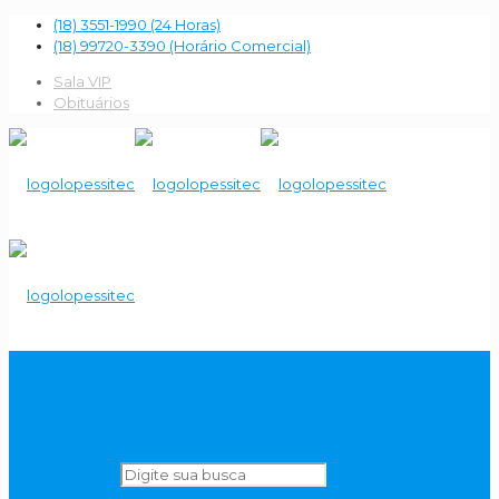
(18) 3551-1990 (24 Horas)
(18) 99720-3390 (Horário Comercial)
Sala VIP
Obituários