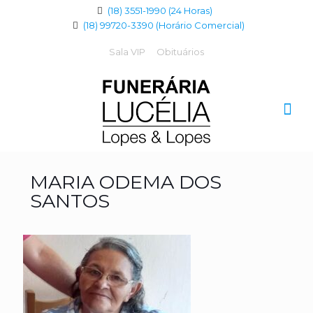
(18) 3551-1990 (24 Horas)
(18) 99720-3390 (Horário Comercial)
Sala VIP
Obituários
MARIA ODEMA DOS
SANTOS