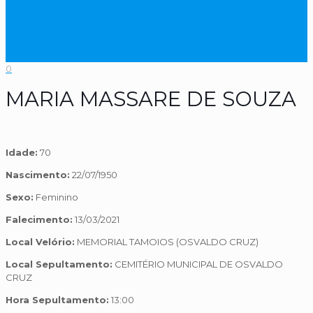
0
MARIA MASSARE DE SOUZA
Idade:
70
Nascimento:
22/07/1950
Sexo:
Feminino
Falecimento:
13/03/2021
Local Velório:
MEMORIAL TAMOIOS (OSVALDO CRUZ)
Local Sepultamento:
CEMITÉRIO MUNICIPAL DE OSVALDO
CRUZ
Hora Sepultamento:
13:00