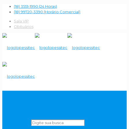
(18) 3551-1990 (24 Horas)
(18) 99720-3390 (Horário Comercial)
Sala VIP
Obituários