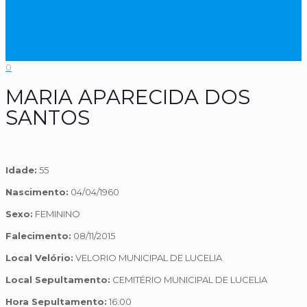
0
MARIA APARECIDA DOS
SANTOS
Idade:
55
Nascimento:
04/04/1960
Sexo:
FEMININO
Falecimento:
08/11/2015
Local Velório:
VELORIO MUNICIPAL DE LUCELIA
Local Sepultamento:
CEMITÉRIO MUNICIPAL DE LUCELIA
Hora Sepultamento:
16:00