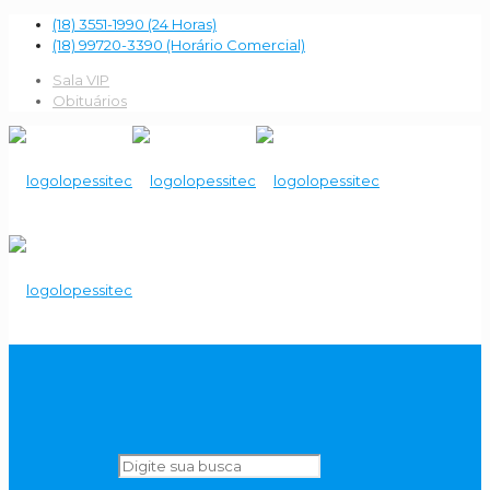
(18) 3551-1990 (24 Horas)
(18) 99720-3390 (Horário Comercial)
Sala VIP
Obituários