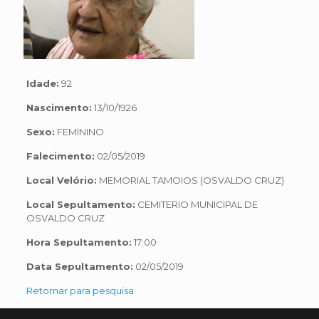
Idade:
92
Nascimento:
13/10/1926
Sexo:
FEMININO
Falecimento:
02/05/2019
Local Velório:
MEMORIAL TAMOIOS (OSVALDO CRUZ)
Local Sepultamento:
CEMITERIO MUNICIPAL DE
OSVALDO CRUZ
Hora Sepultamento:
17:00
Data Sepultamento:
02/05/2019
Retornar para pesquisa