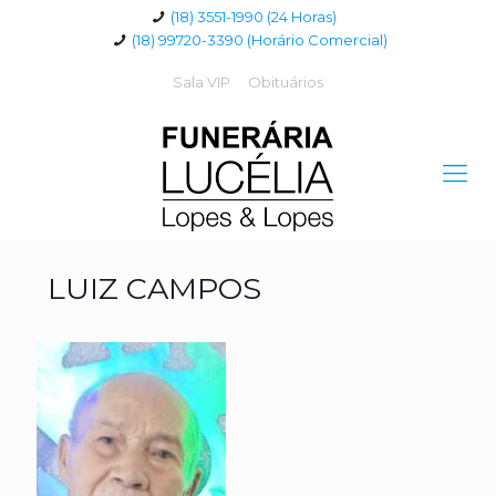
(18) 3551-1990 (24 Horas)
(18) 99720-3390 (Horário Comercial)
Sala VIP
Obituários
LUIZ CAMPOS