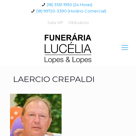
(18) 3551-1990 (24 Horas)
(18) 99720-3390 (Horário Comercial)
Sala VIP
Obituários
LAERCIO CREPALDI