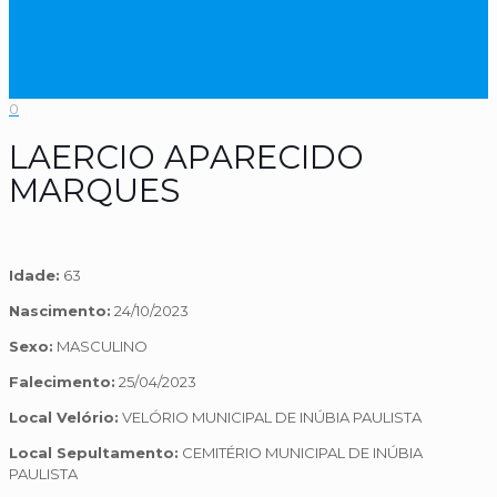
0
LAERCIO APARECIDO
MARQUES
Idade:
63
Nascimento:
24/10/2023
Sexo:
MASCULINO
Falecimento:
25/04/2023
Local Velório:
VELÓRIO MUNICIPAL DE INÚBIA PAULISTA
Local Sepultamento:
CEMITÉRIO MUNICIPAL DE INÚBIA
PAULISTA