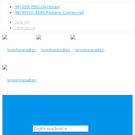
(18) 3551-1990 (24 Horas)
(18) 99720-3390 (Horário Comercial)
Sala VIP
Obituários