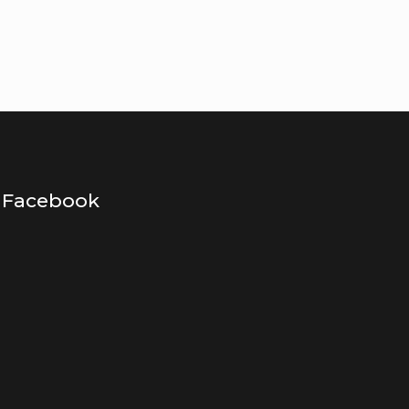
Facebook