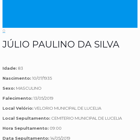
0
JÚLIO PAULINO DA SILVA
Idade:
83
Nascimento:
10/07/1935
Sexo:
MASCULINO
Falecimento:
13/05/2019
Local Velório:
VELORIO MUNICIPAL DE LUCELIA
Local Sepultamento:
CEMITERIO MUNICIPAL DE LUCELIA
Hora Sepultamento:
09:00
Data Sepultamento:
14/05/2019