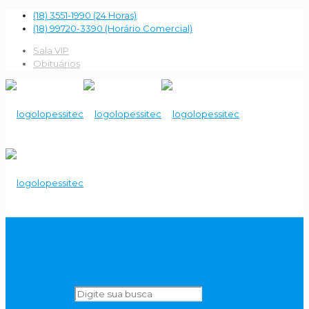
(18) 3551-1990 (24 Horas)
(18) 99720-3390 (Horário Comercial)
Sala VIP
Obituários