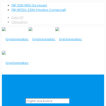
(18) 3551-1990 (24 Horas)
(18) 99720-3390 (Horário Comercial)
Sala VIP
Obituários