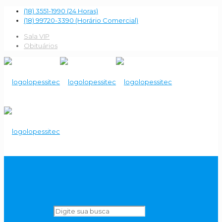
(18) 3551-1990 (24 Horas)
(18) 99720-3390 (Horário Comercial)
Sala VIP
Obituários