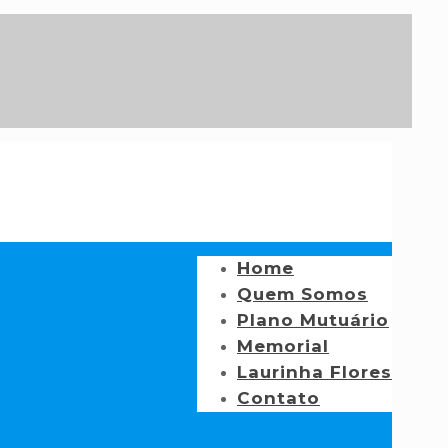
Home
Quem Somos
Plano Mutuário
Memorial
Laurinha Flores
Contato