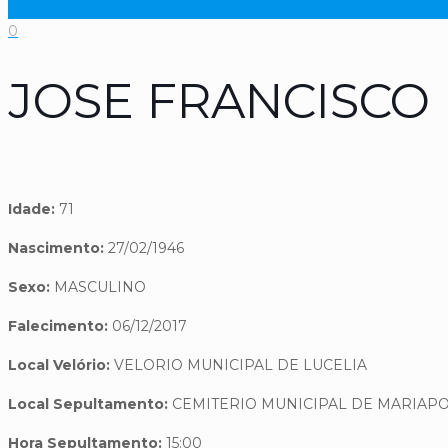
0
JOSE FRANCISCO
Idade:
71
Nascimento:
27/02/1946
Sexo:
MASCULINO
Falecimento:
06/12/2017
Local Velório:
VELORIO MUNICIPAL DE LUCELIA
Local Sepultamento:
CEMITERIO MUNICIPAL DE MARIAPO
Hora Sepultamento:
15:00