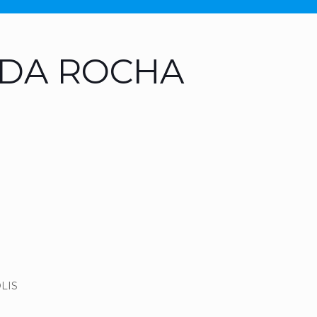
 DA ROCHA
LIS