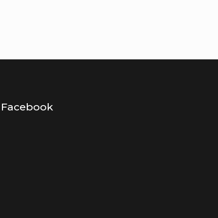
Facebook