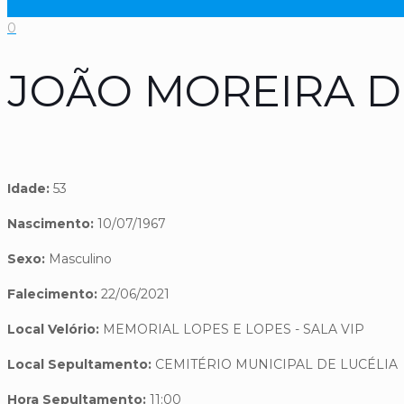
0
JOÃO MOREIRA D
Idade:
53
Nascimento:
10/07/1967
Sexo:
Masculino
Falecimento:
22/06/2021
Local Velório:
MEMORIAL LOPES E LOPES - SALA VIP
Local Sepultamento:
CEMITÉRIO MUNICIPAL DE LUCÉLIA
Hora Sepultamento:
11:00