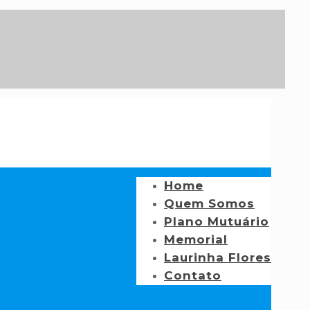
Home
Quem Somos
Plano Mutuário
Memorial
Laurinha Flores
Contato