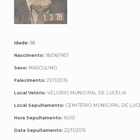
Idade:
58
Nascimento:
18/06/1957
Sexo:
MASCULINO
Falecimento:
21/11/2015
Local Velório:
VELORIO MUNICIPAL DE LUCELIA
Local Sepultamento:
CEMITÉRIO MUNICIPAL DE LUC
Hora Sepultamento:
16:00
Data Sepultamento:
22/11/2015