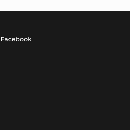
Facebook