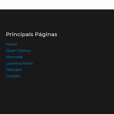
Principais Páginas
Home
Quem Somos
Memorial
Laurinha Flores
Obituário
Contato