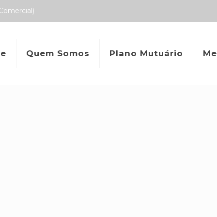
Comercial)
e
Quem Somos
Plano Mutuário
Me