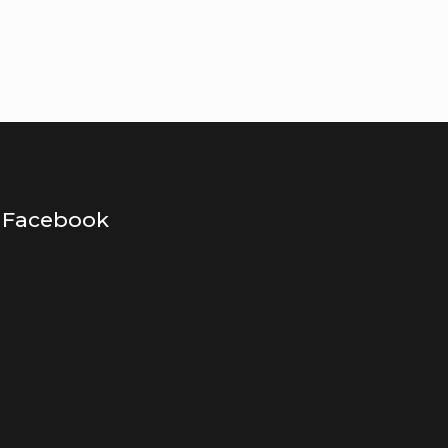
Facebook