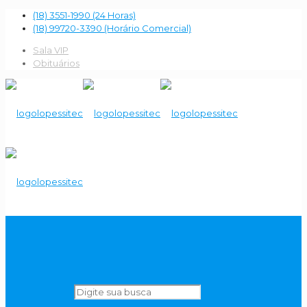
(18) 3551-1990 (24 Horas)
(18) 99720-3390 (Horário Comercial)
Sala VIP
Obituários