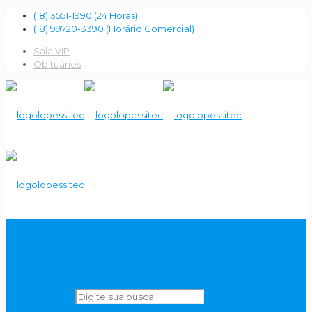
(18) 3551-1990 (24 Horas)
(18) 99720-3390 (Horário Comercial)
Sala VIP
Obituários