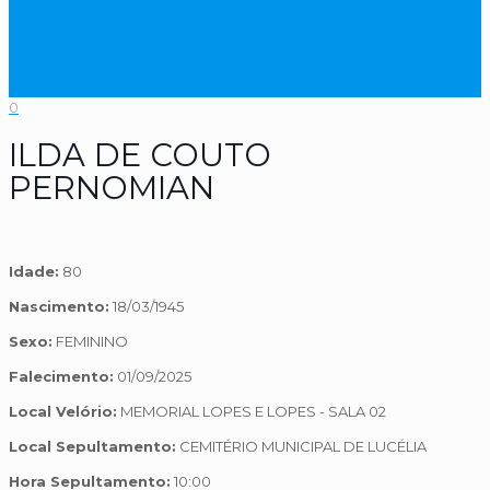
0
ILDA DE COUTO
PERNOMIAN
Idade:
80
Nascimento:
18/03/1945
Sexo:
FEMININO
Falecimento:
01/09/2025
Local Velório:
MEMORIAL LOPES E LOPES - SALA 02
Local Sepultamento:
CEMITÉRIO MUNICIPAL DE LUCÉLIA
Hora Sepultamento:
10:00