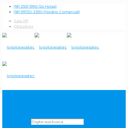
(18) 3551-1990 (24 Horas)
(18) 99720-3390 (Horário Comercial)
Sala VIP
Obituários