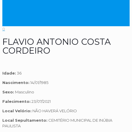
0
FLAVIO ANTONIO COSTA
CORDEIRO
Idade:
36
Nascimento:
14/01/1985
Sexo:
Masculino
Falecimento:
23/07/2021
Local Velório:
NÃO HAVERÁ VELÓRIO
Local Sepultamento:
CEMITÉRIO MUNICIPAL DE INÚBIA
PAULISTA