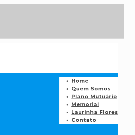
Home
Quem Somos
Plano Mutuário
Memorial
Laurinha Flores
Contato