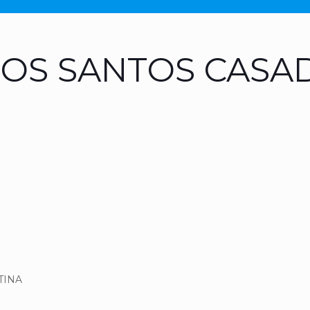
DOS SANTOS CASA
TINA