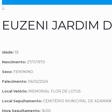
0
EUZENI JARDIM 
Idade:
53
Nascimento:
27/11/1970
Sexo:
FEMININO
Falecimento:
06/02/2024
Local Velório:
MEMORIAL FLOR DE LOTUS
Local Sepultamento:
CEMITÉRIO MUNICIPAL DE ADAMAN
Hora Sepultamento:
16:00