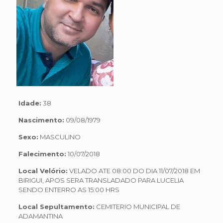
Idade:
38
Nascimento:
09/08/1979
Sexo:
MASCULINO
Falecimento:
10/07/2018
Local Velório:
VELADO ATE 08:00 DO DIA 11/07/2018 EM
BIRIGUI, APOS SERA TRANSLADADO PARA LUCELIA
SENDO ENTERRO AS 15:00 HRS
Local Sepultamento:
CEMITERIO MUNICIPAL DE
ADAMANTINA