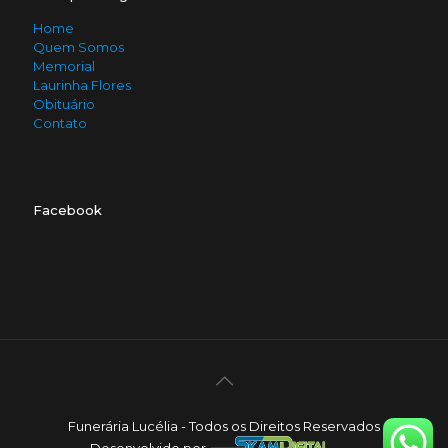
Home
Quem Somos
Memorial
Laurinha Flores
Obituário
Contato
Facebook
Funerária Lucélia - Todos os Direitos Reservados