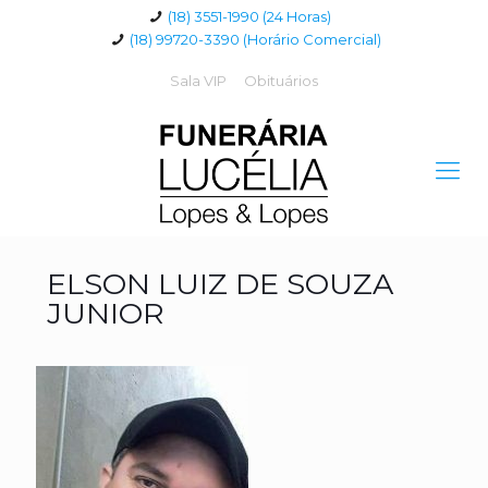
(18) 3551-1990 (24 Horas)
(18) 99720-3390 (Horário Comercial)
Sala VIP
Obituários
ELSON LUIZ DE SOUZA
JUNIOR