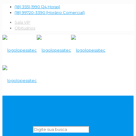
(18) 3551-1990 (24 Horas)
(18) 99720-3390 (Horário Comercial)
Sala VIP
Obituários