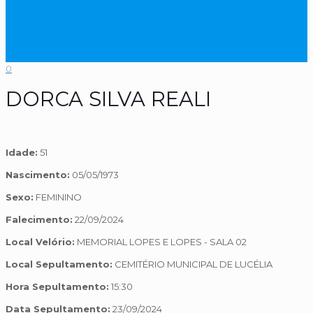
0
DORCA SILVA REALI
Idade:
51
Nascimento:
05/05/1973
Sexo:
FEMININO
Falecimento:
22/09/2024
Local Velório:
MEMORIAL LOPES E LOPES - SALA 02
Local Sepultamento:
CEMITÉRIO MUNICIPAL DE LUCÉLIA
Hora Sepultamento:
15:30
Data Sepultamento:
23/09/2024