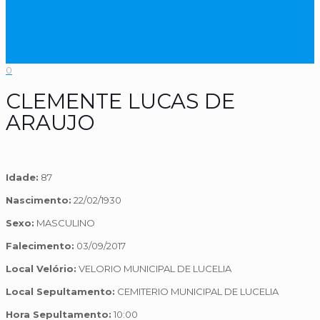
0
CLEMENTE LUCAS DE
ARAUJO
Idade:
87
Nascimento:
22/02/1930
Sexo:
MASCULINO
Falecimento:
03/09/2017
Local Velório:
VELORIO MUNICIPAL DE LUCELIA
Local Sepultamento:
CEMITERIO MUNICIPAL DE LUCELIA
Hora Sepultamento:
10:00