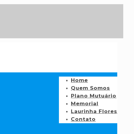
Home
Quem Somos
Plano Mutuário
Memorial
Laurinha Flores
Contato