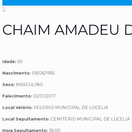
0
CHAIM AMADEU D
Idade:
60
Nascimento:
09/06/1956
Sexo:
MASCULINO
Falecimento:
02/01/2017
Local Velório:
VELORIO MUNICIPAL DE LUCELIA
Local Sepultamento:
CEMITERIO MUNICIPAL DE LUCELIA
Hora Sepultamento:
18:00