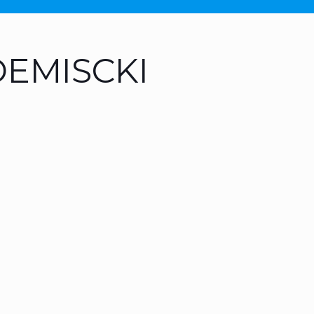
EMISCKI