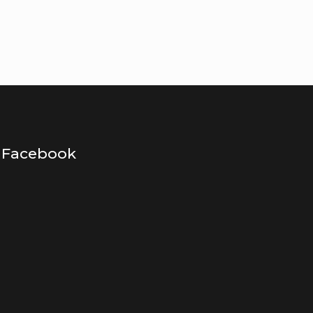
Facebook