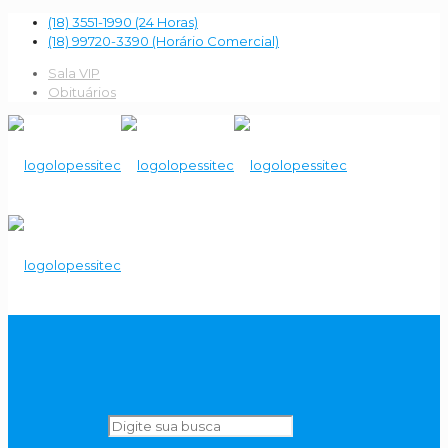
(18) 3551-1990 (24 Horas)
(18) 99720-3390 (Horário Comercial)
Sala VIP
Obituários