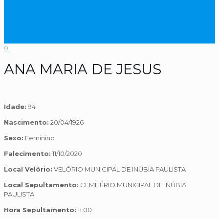
0
ANA MARIA DE JESUS
Idade:
94
Nascimento:
20/04/1926
Sexo:
Feminino
Falecimento:
11/10/2020
Local Velório:
VELÓRIO MUNICIPAL DE INÚBIA PAULISTA
Local Sepultamento:
CEMITÉRIO MUNICIPAL DE INÚBIA
PAULISTA
Hora Sepultamento:
11:00