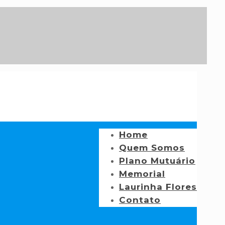
Home
Quem Somos
Plano Mutuário
Memorial
Laurinha Flores
Contato