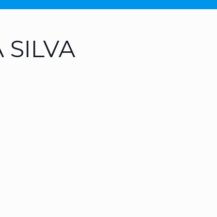
 SILVA